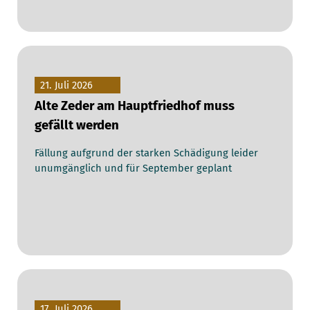
21. Juli 2026
Alte Zeder am Hauptfriedhof muss
gefällt werden
Fällung aufgrund der starken Schädigung leider
unumgänglich und für September geplant
17. Juli 2026