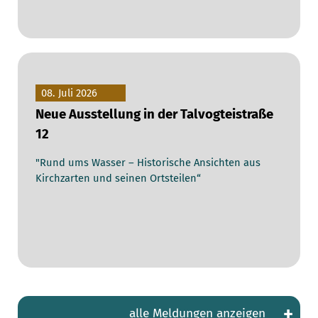
08. Juli 2026
Neue Ausstellung in der Talvogteistraße
12
"Rund ums Wasser – Historische Ansichten aus
Kirchzarten und seinen Ortsteilen“
+
alle Meldungen anzeigen