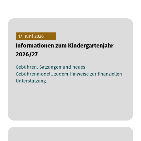
17. Juni 2026
Informationen zum Kindergartenjahr
2026/27
Gebühren, Satzungen und neues
Gebührenmodell, zudem Hinweise zur finanziellen
Unterstützung