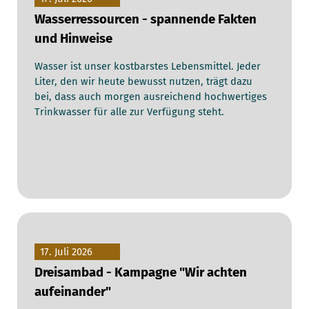
Wasserressourcen - spannende Fakten
und Hinweise
Wasser ist unser kostbarstes Lebensmittel. Jeder
Liter, den wir heute bewusst nutzen, trägt dazu
bei, dass auch morgen ausreichend hochwertiges
Trinkwasser für alle zur Verfügung steht.
17. Juli 2026
Dreisambad - Kampagne "Wir achten
aufeinander"