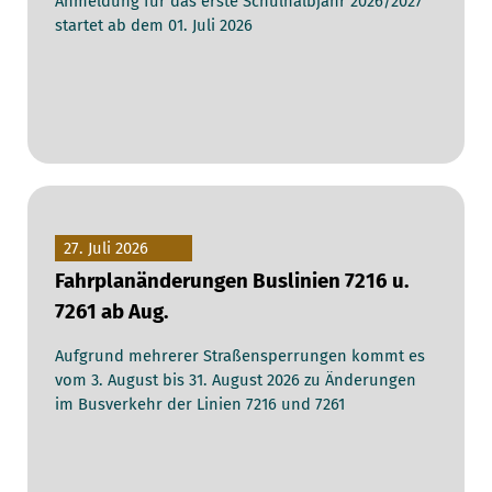
Anmeldung für das erste Schulhalbjahr 2026/2027
startet ab dem 01. Juli 2026
27. Juli 2026
Fahrplanänderungen Buslinien 7216 u.
7261 ab Aug.
Aufgrund mehrerer Straßensperrungen kommt es
vom 3. August bis 31. August 2026 zu Änderungen
im Busverkehr der Linien 7216 und 7261