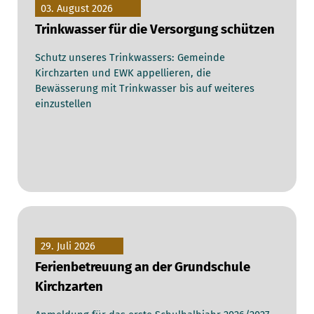
03. August 2026
Trinkwasser für die Versorgung schützen
Schutz unseres Trinkwassers: Gemeinde
Kirchzarten und EWK appellieren, die
Bewässerung mit Trinkwasser bis auf weiteres
einzustellen
29. Juli 2026
Ferienbetreuung an der Grundschule
Kirchzarten