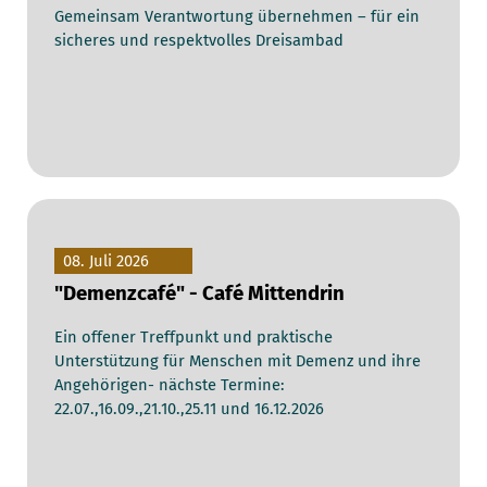
Gemeinsam Verantwortung übernehmen – für ein
sicheres und respektvolles Dreisambad
08. Juli 2026
"Demenzcafé" - Café Mittendrin
Ein offener Treffpunkt und praktische
Unterstützung für Menschen mit Demenz und ihre
Angehörigen- nächste Termine:
22.07.,16.09.,21.10.,25.11 und 16.12.2026