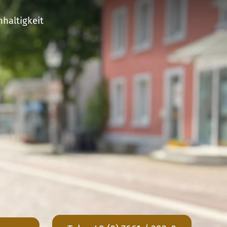
haltigkeit