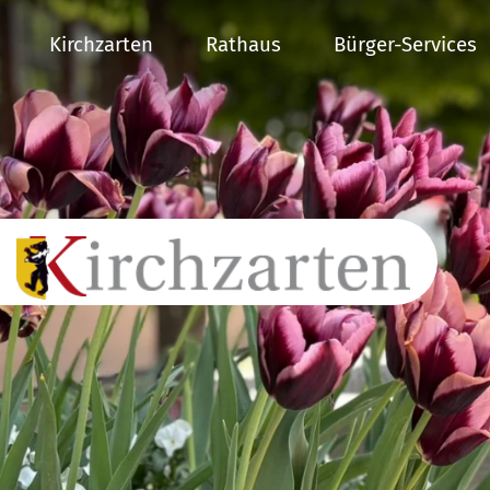
Kirchzarten
Rathaus
Bürger-Services