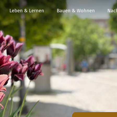
Leben & Lernen
Bauen & Wohnen
Nach