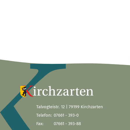
Talvogteistr. 12 | 79199 Kirchzarten
Telefon:
07661 - 393-0
Fax:
07661 - 393-88