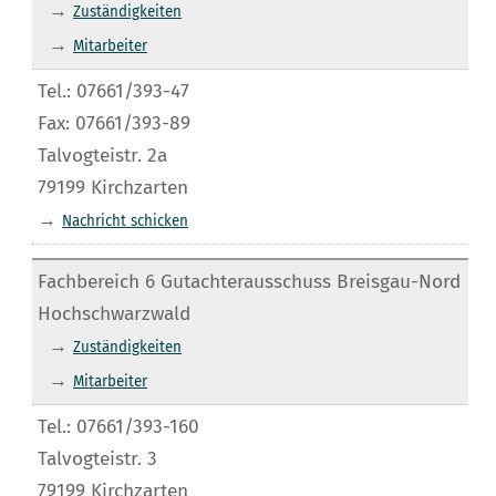
→
Zuständigkeiten
→
Mitarbeiter
Tel.: 07661/393-47
Fax: 07661/393-89
Talvogteistr. 2a
79199 Kirchzarten
→
Nachricht schicken
Fachbereich 6 Gutachterausschuss Breisgau-Nord
Hochschwarzwald
→
Zuständigkeiten
→
Mitarbeiter
Tel.: 07661/393-160
Talvogteistr. 3
79199 Kirchzarten