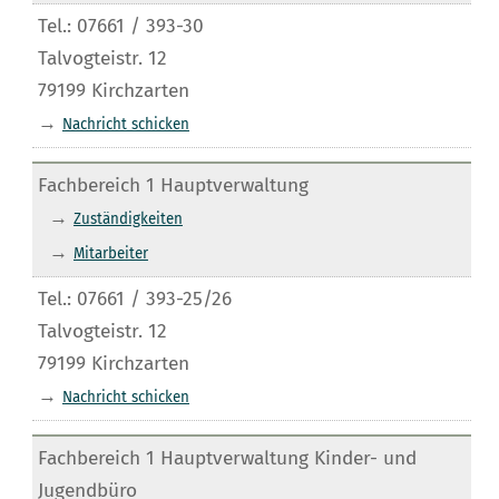
Tel.: 07661 / 393-30
Talvogteistr. 12
79199 Kirchzarten
→
Nachricht schicken
Fachbereich 1 Hauptverwaltung
→
Zuständigkeiten
→
Mitarbeiter
Tel.: 07661 / 393-25/26
Talvogteistr. 12
79199 Kirchzarten
→
Nachricht schicken
Fachbereich 1 Hauptverwaltung Kinder- und
Jugendbüro