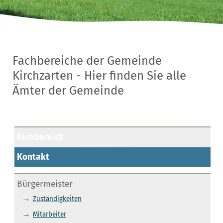
Fachbereiche der Gemeinde
Kirchzarten - Hier finden Sie alle
Ämter der Gemeinde
Fachbereich
Kontakt
Bürgermeister
→
Zuständigkeiten
→
Mitarbeiter