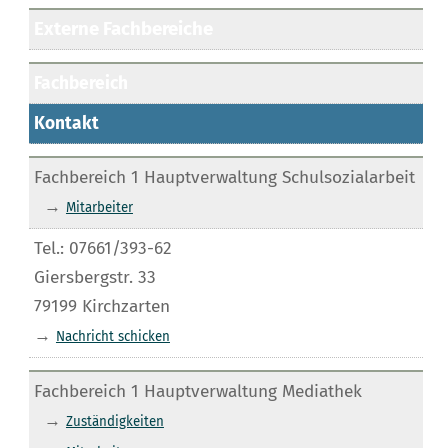
Externe Fachbereiche
Fachbereich
Kontakt
Fachbereich 1 Hauptverwaltung Schulsozialarbeit
→
Mitarbeiter
Tel.: 07661/393-62
Giersbergstr. 33
79199 Kirchzarten
→
Nachricht schicken
Fachbereich 1 Hauptverwaltung Mediathek
→
Zuständigkeiten