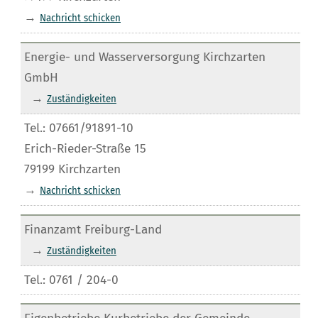
→
Nachricht schicken
Energie- und Wasserversorgung Kirchzarten
GmbH
→
Zuständigkeiten
Tel.: 07661/91891-10
Erich-Rieder-Straße 15
79199 Kirchzarten
→
Nachricht schicken
Finanzamt Freiburg-Land
→
Zuständigkeiten
Tel.: 0761 / 204-0