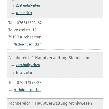
→
Zuständigkeiten
→
Mitarbeiter
Tel.: 07661/393-62
Talvogteistr. 12
79199 Kirchzarten
→
Nachricht schicken
Fachbereich 1 Hauptverwaltung Standesamt
→
Zuständigkeiten
→
Mitarbeiter
Tel.: 07661/393-27
→
Nachricht schicken
Fachbereich 1 Hauptverwaltung Archivwesen