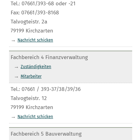
Tel.: 07661/393-68 oder -21
Fax: 07661/393-8168
Talvogteistr. 2a
79199 Kirchzarten
→
Nachricht schicken
Fachbereich 4 Finanzverwaltung
→
Zuständigkeiten
→
Mitarbeiter
Tel.: 07661 / 393-37/38/39/36
Talvogteistr. 12
79199 Kirchzarten
→
Nachricht schicken
Fachbereich 5 Bauverwaltung