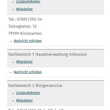
→
Zuständigkeiten
→
Mitarbeiter
Tel.: 07661/393-34
Talvogteistr. 12
79199 Kirchzarten
→
Nachricht schicken
Fachbereich 1 Hauptverwaltung Inklusion
→
Mitarbeiter
→
Nachricht schicken
Fachbereich 2 Bürgerservice
→
Zuständigkeiten
→
Mitarbeiter