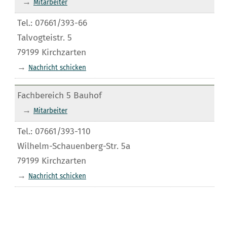
→
Mitarbeiter
Tel.: 07661/393-66
Talvogteistr. 5
79199 Kirchzarten
→
Nachricht schicken
Fachbereich 5 Bauhof
→
Mitarbeiter
Tel.: 07661/393-110
Wilhelm-Schauenberg-Str. 5a
79199 Kirchzarten
→
Nachricht schicken