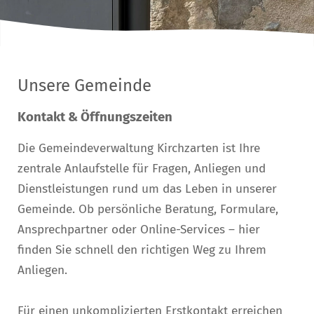
Unsere Gemeinde
Kontakt & Öffnungszeiten
Die Gemeindeverwaltung Kirchzarten ist Ihre
zentrale Anlaufstelle für Fragen, Anliegen und
Dienstleistungen rund um das Leben in unserer
Gemeinde. Ob persönliche Beratung, Formulare,
Ansprechpartner oder Online-Services – hier
finden Sie schnell den richtigen Weg zu Ihrem
Anliegen.
Für einen unkomplizierten Erstkontakt erreichen