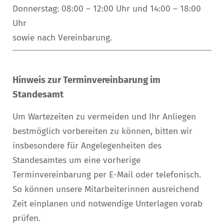
Donnerstag: 08:00 – 12:00 Uhr und 14:00 – 18:00
Uhr
sowie nach Vereinbarung.
Hinweis zur Terminvereinbarung im
Standesamt
Um Wartezeiten zu vermeiden und Ihr Anliegen
bestmöglich vorbereiten zu können, bitten wir
insbesondere für Angelegenheiten des
Standesamtes um eine vorherige
Terminvereinbarung per E-Mail oder telefonisch.
So können unsere Mitarbeiterinnen ausreichend
Zeit einplanen und notwendige Unterlagen vorab
prüfen.