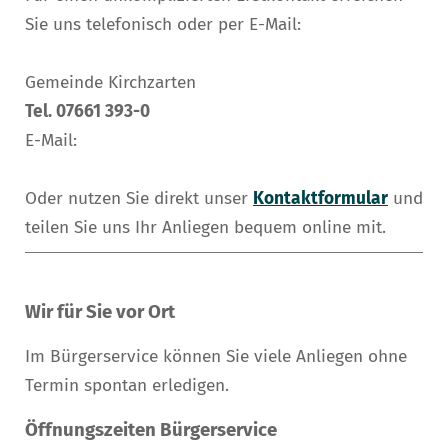
Sie uns telefonisch oder per E-Mail:
Gemeinde Kirchzarten
Tel. 07661 393-0
E-Mail:
Oder nutzen Sie direkt unser
Kontaktformular
und
teilen Sie uns Ihr Anliegen bequem online mit.
Wir für Sie vor Ort
Im Bürgerservice können Sie viele Anliegen ohne
Termin spontan erledigen.
Öffnungszeiten Bürgerservice