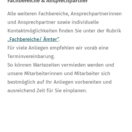
Fachbereiche & Ansprechpartner
Alle weiteren Fachbereiche, Ansprechpartnerinnen
und Ansprechpartner sowie individuelle
Kontaktmöglichkeiten finden Sie unter der Rubrik
„Fachbereiche/ Ämter“
.
Für viele Anliegen empfehlen wir vorab eine
Terminvereinbarung.
So können Wartezeiten vermieden werden und
unsere Mitarbeiterinnen und Mitarbeiter sich
bestmöglich auf Ihr Anliegen vorbereiten und
ausreichend Zeit für Sie einplanen.