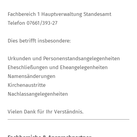
Fachbereich 1 Hauptverwaltung Standesamt
Telefon 07661/393-27
Dies betrifft insbesondere:
Urkunden und Personenstandsangelegenheiten
Eheschließungen und Eheangelegenheiten
Namensänderungen
Kirchenaustritte
Nachlassangelegenheiten
Vielen Dank für Ihr Verständnis.