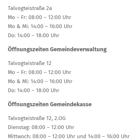
Talvogteistraße 2a
Mo – Fr: 08:00 – 12:00 Uhr
Mo & Mi: 14:00 – 16:00 Uhr
Do: 14:00 – 18:00 Uhr
Öffnungszeiten Gemeindeverwaltung
Talvogteistraße 12
Mo – Fr: 08:00 – 12:00 Uhr
Mo & Mi: 14:00 – 16:00 Uhr
Do: 14:00 – 18:00 Uhr
Öffnungszeiten Gemeindekasse
Talvogteistraße 12, 2.OG
Dienstag: 08:00 – 12:00 Uhr
Mittwoch: 08:00 – 12:00 Uhr und 14:00 – 16:00 Uhr