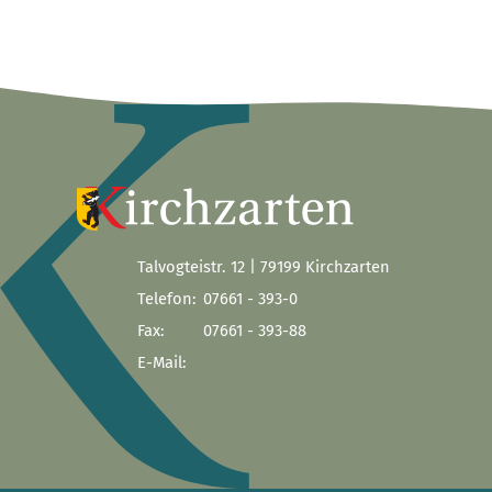
Talvogteistr. 12 | 79199 Kirchzarten
Telefon:
07661 - 393-0
Fax:
07661 - 393-88
E-Mail: