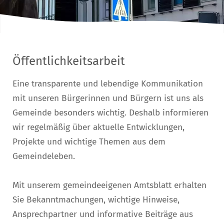
Öffentlichkeitsarbeit
Eine transparente und lebendige Kommunikation
mit unseren Bürgerinnen und Bürgern ist uns als
Gemeinde besonders wichtig. Deshalb informieren
wir regelmäßig über aktuelle Entwicklungen,
Projekte und wichtige Themen aus dem
Gemeindeleben.
Mit unserem gemeindeeigenen Amtsblatt erhalten
Sie Bekanntmachungen, wichtige Hinweise,
Ansprechpartner und informative Beiträge aus