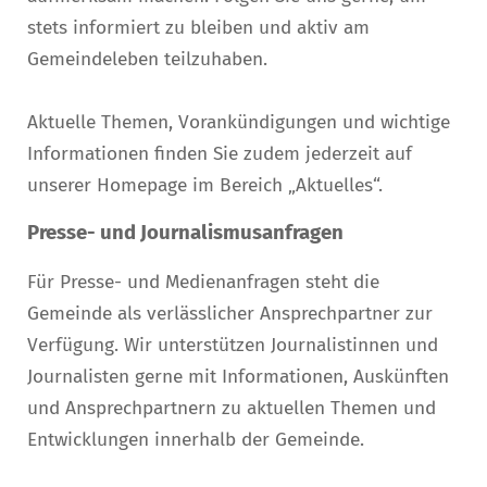
stets informiert zu bleiben und aktiv am
Gemeindeleben teilzuhaben.
Aktuelle Themen, Vorankündigungen und wichtige
Informationen finden Sie zudem jederzeit auf
unserer Homepage im Bereich „Aktuelles“.
Presse- und Journalismusanfragen
Für Presse- und Medienanfragen steht die
Gemeinde als verlässlicher Ansprechpartner zur
Verfügung. Wir unterstützen Journalistinnen und
Journalisten gerne mit Informationen, Auskünften
und Ansprechpartnern zu aktuellen Themen und
Entwicklungen innerhalb der Gemeinde.