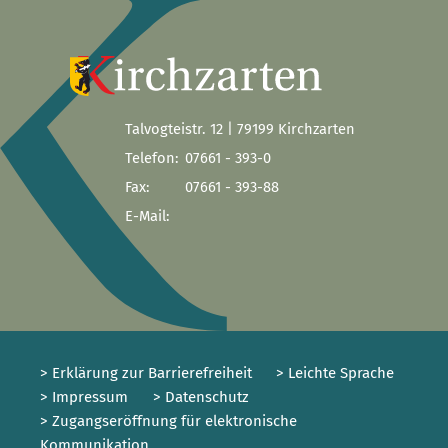
Talvogteistr. 12 | 79199 Kirchzarten
Telefon:
07661 - 393-0
Fax:
07661 - 393-88
E-Mail:
> Erklärung zur Barrierefreiheit
> Leichte Sprache
> Impressum
> Datenschutz
> Zugangseröffnung für elektronische
Kommunikation