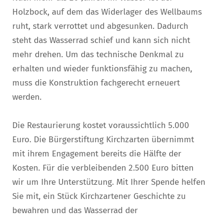
Holzbock, auf dem das Widerlager des Wellbaums
ruht, stark verrottet und abgesunken. Dadurch
steht das Wasserrad schief und kann sich nicht
mehr drehen. Um das technische Denkmal zu
erhalten und wieder funktionsfähig zu machen,
muss die Konstruktion fachgerecht erneuert
werden.
Die Restaurierung kostet voraussichtlich 5.000
Euro. Die Bürgerstiftung Kirchzarten übernimmt
mit ihrem Engagement bereits die Hälfte der
Kosten. Für die verbleibenden 2.500 Euro bitten
wir um Ihre Unterstützung. Mit Ihrer Spende helfen
Sie mit, ein Stück Kirchzartener Geschichte zu
bewahren und das Wasserrad der