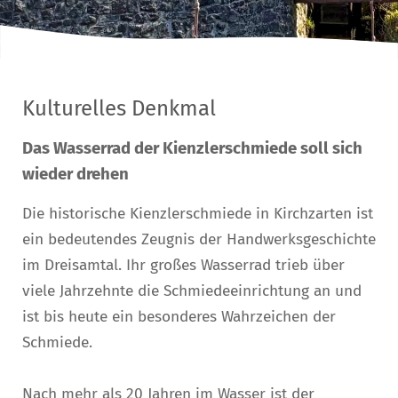
Kulturelles Denkmal
Das Wasserrad der Kienzlerschmiede soll sich
wieder drehen
Die historische Kienzlerschmiede in Kirchzarten ist
ein bedeutendes Zeugnis der Handwerksgeschichte
im Dreisamtal. Ihr großes Wasserrad trieb über
viele Jahrzehnte die Schmiedeeinrichtung an und
ist bis heute ein besonderes Wahrzeichen der
Schmiede.
Nach mehr als 20 Jahren im Wasser ist der