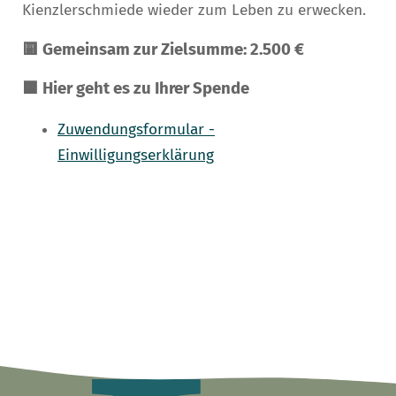
Kienzlerschmiede wieder zum Leben zu erwecken.
🟨 Gemeinsam zur Zielsumme: 2.500 €
🟧 Hier geht es zu Ihrer Spende
Zuwendungsformular -
Einwilligungserklärung