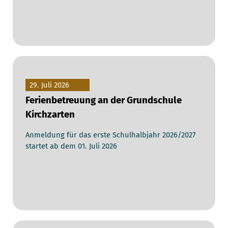
29. Juli 2026
Ferienbetreuung an der Grundschule
Kirchzarten
Anmeldung für das erste Schulhalbjahr 2026/2027
startet ab dem 01. Juli 2026