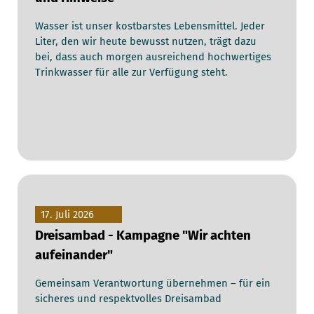
Wasser ist unser kostbarstes Lebensmittel. Jeder
Liter, den wir heute bewusst nutzen, trägt dazu
bei, dass auch morgen ausreichend hochwertiges
Trinkwasser für alle zur Verfügung steht.
17. Juli 2026
Dreisambad - Kampagne "Wir achten
aufeinander"
Gemeinsam Verantwortung übernehmen – für ein
sicheres und respektvolles Dreisambad