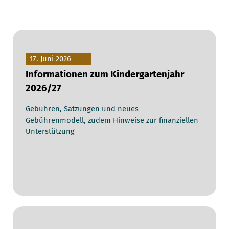
17. Juni 2026
Informationen zum Kindergartenjahr
2026/27
Gebühren, Satzungen und neues
Gebührenmodell, zudem Hinweise zur finanziellen
Unterstützung