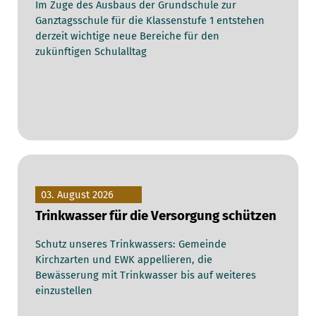
Im Zuge des Ausbaus der Grundschule zur
Ganztagsschule für die Klassenstufe 1 entstehen
derzeit wichtige neue Bereiche für den
zukünftigen Schulalltag
03. August 2026
Trinkwasser für die Versorgung schützen
Schutz unseres Trinkwassers: Gemeinde
Kirchzarten und EWK appellieren, die
Bewässerung mit Trinkwasser bis auf weiteres
einzustellen