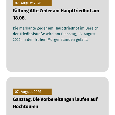
07. August 2026
Fällung Alte Zeder am Hauptfriedhof am
18.08.
Die markante Zeder am Hauptfriedhof im Bereich
der Friedhofstraße wird am Dienstag, 18. August
2026, in den frühen Morgenstunden gefällt.
07. August 2026
Ganztag: Die Vorbereitungen laufen auf
Hochtouren