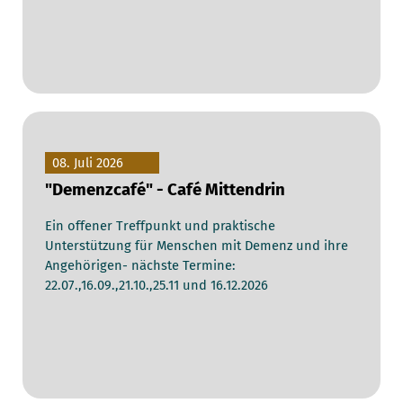
08. Juli 2026
"Demenzcafé" - Café Mittendrin
Ein offener Treffpunkt und praktische
Unterstützung für Menschen mit Demenz und ihre
Angehörigen- nächste Termine:
22.07.,16.09.,21.10.,25.11 und 16.12.2026