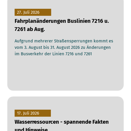
27. Juli 2026
Fahrplanänderungen Buslinien 7216 u.
7261 ab Aug.
Aufgrund mehrerer Straßensperrungen kommt es
vom 3. August bis 31. August 2026 zu Änderungen
im Busverkehr der Linien 7216 und 7261
17. Juli 2026
Wasserressourcen - spannende Fakten
und Hinweise