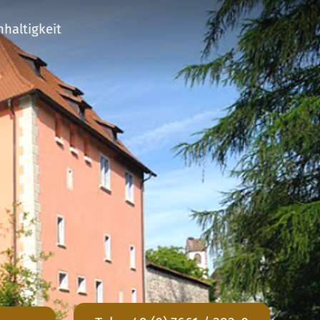
haltigkeit