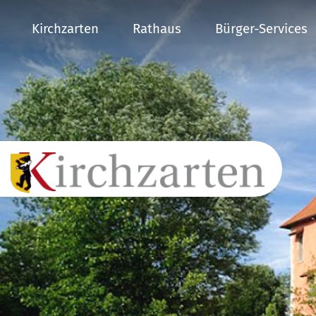
Kirchzarten
Rathaus
Bürger-Services