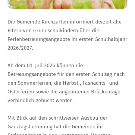
Die Gemeinde Kirchzarten informiert derzeit alle
Eltern von Grundschulkindern über die
Ferienbetreuungsangebote im ersten Schulhalbjahr
2026/2027.
Ab dem 01. Juli 2026 können die
Betreuungsangebote für den ersten Schultag nach
den Sommerferien, die Herbst-, Fasnachts- und
Osterferien sowie die angebotenen Brückentage
verbindlich gebucht werden.
Mit Blick auf den schrittweisen Ausbau der
Ganztagsbetreuung hat die Gemeinde ihr