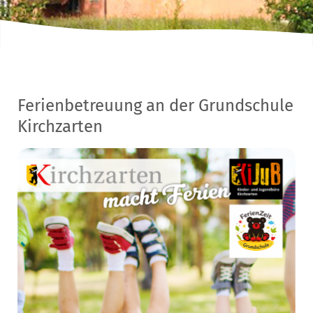
Ferienbetreuung an der Grundschule
Kirchzarten