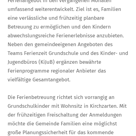
Ferienangebot in den vergangenen Monaten
umfassend weiterentwickelt. Ziel ist es, Familien
eine verlässliche und frühzeitig planbare
Betreuung zu ermöglichen und den Kindern
abwechslungsreiche Ferienerlebnisse anzubieten.
Neben den gemeindeeigenen Angeboten des
Teams Ferienzeit Grundschule und des Kinder- und
Jugendbüros (KiJuB) ergänzen bewährte
Ferienprogramme regionaler Anbieter das
vielfältige Gesamtangebot.
Die Ferienbetreuung richtet sich vorrangig an
Grundschulkinder mit Wohnsitz in Kirchzarten. Mit
der frühzeitigen Freischaltung der Anmeldungen
möchte die Gemeinde Familien eine möglichst
große Planungssicherheit für das kommende