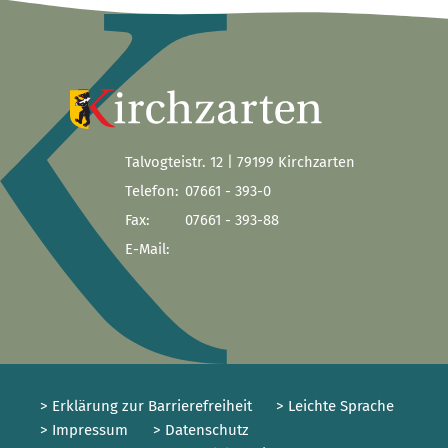
Talvogteistr. 12 | 79199 Kirchzarten
Telefon:
07661 - 393-0
Fax:
07661 - 393-88
E-Mail:
> Erklärung zur Barrierefreiheit
> Leichte Sprache
> Impressum
> Datenschutz