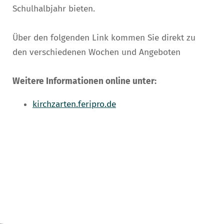
Schulhalbjahr bieten.
Über den folgenden Link kommen Sie direkt zu
den verschiedenen Wochen und Angeboten
Weitere Informationen online unter:
kirchzarten.feripro.de